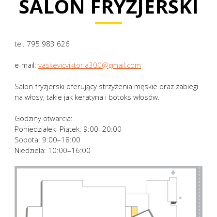
SALON FRYZJERSKI
tel. 795 983 626
e-mail:
vaskevicviktoria300@gmail.com
Salon fryzjerski oferujący strzyżenia męskie oraz zabiegi
na włosy, takie jak keratyna i botoks włosów.
Godziny otwarcia:
Poniedziałek–Piątek: 9:00–20:00
Sobota: 9:00–18:00
Niedziela: 10:00–16:00