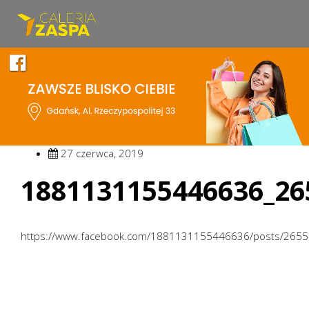
27 czerwca, 2019
1881131155446636_26
https://www.facebook.com/1881131155446636/posts/265